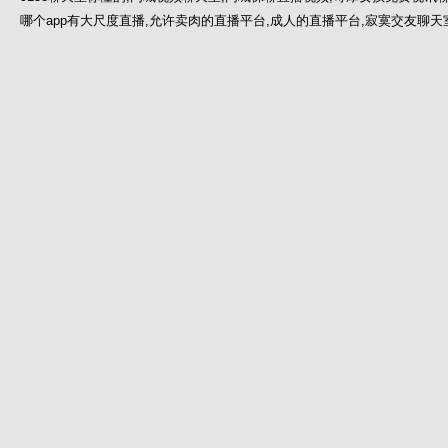
哪个app有大尺度直播,允许卖肉的直播平台,成人的直播平台,寂寞交友聊天