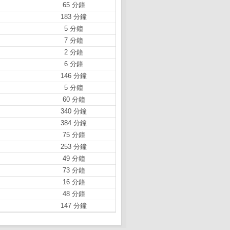
65 分鐘
183 分鐘
5 分鐘
7 分鐘
2 分鐘
6 分鐘
146 分鐘
5 分鐘
60 分鐘
340 分鐘
384 分鐘
75 分鐘
253 分鐘
49 分鐘
73 分鐘
16 分鐘
48 分鐘
147 分鐘