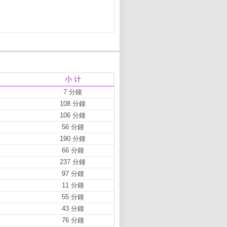
小 计
7 分鐘
108 分鐘
106 分鐘
56 分鐘
190 分鐘
66 分鐘
237 分鐘
97 分鐘
11 分鐘
55 分鐘
43 分鐘
76 分鐘