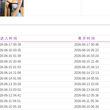
进 入 时 间
离 开 时 间
26-06-17 00:39
2026-06-17 00:46
26-06-16 03:35
2026-06-16 05:22
26-06-16 01:38
2026-06-16 03:24
26-06-15 20:49
2026-06-15 21:45
26-06-15 01:03
2026-06-15 04:13
26-06-14 21:08
2026-06-14 22:13
26-06-14 01:58
2026-06-14 05:55
26-06-13 20:28
2026-06-13 22:05
26-06-13 03:52
2026-06-13 04:03
26-06-12 04:41
2026-06-12 05:36
26-06-11 04:51
2026-06-11 05:34
26-06-10 05:18
2026-06-10 06:34