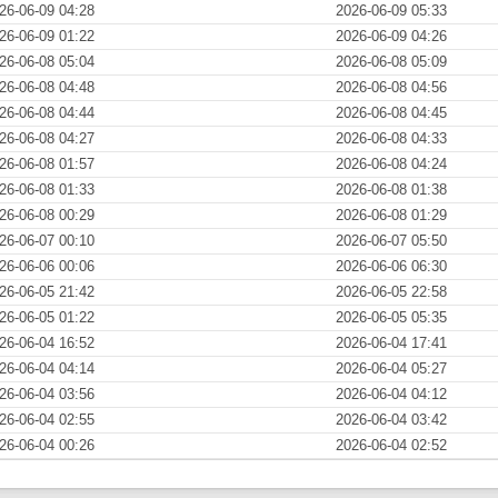
26-06-09 04:28
2026-06-09 05:33
26-06-09 01:22
2026-06-09 04:26
26-06-08 05:04
2026-06-08 05:09
26-06-08 04:48
2026-06-08 04:56
26-06-08 04:44
2026-06-08 04:45
26-06-08 04:27
2026-06-08 04:33
26-06-08 01:57
2026-06-08 04:24
26-06-08 01:33
2026-06-08 01:38
26-06-08 00:29
2026-06-08 01:29
26-06-07 00:10
2026-06-07 05:50
26-06-06 00:06
2026-06-06 06:30
26-06-05 21:42
2026-06-05 22:58
26-06-05 01:22
2026-06-05 05:35
26-06-04 16:52
2026-06-04 17:41
26-06-04 04:14
2026-06-04 05:27
26-06-04 03:56
2026-06-04 04:12
26-06-04 02:55
2026-06-04 03:42
26-06-04 00:26
2026-06-04 02:52